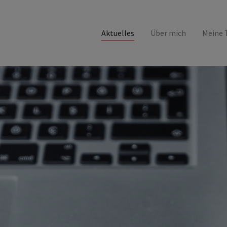
Aktuelles
Über mich
Meine