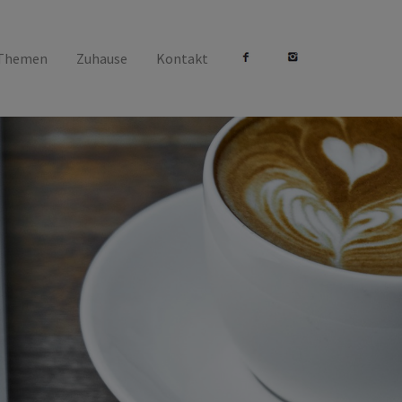
 Themen
Zuhause
Kontakt