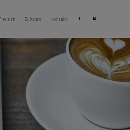
 Themen
Zuhause
Kontakt