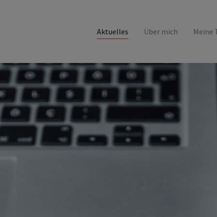
Aktuelles
Über mich
Meine